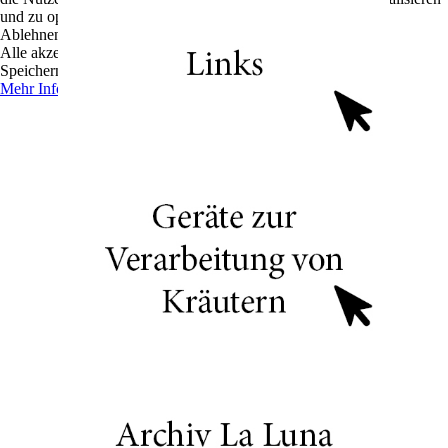
und zu optimieren.
Ablehnen
Alle akzeptieren
Speichern
Mehr Informationen